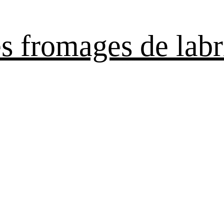
es fromages de labr