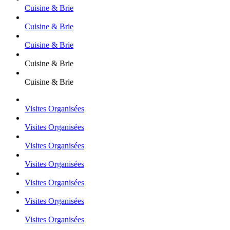
Cuisine & Brie
Cuisine & Brie
Cuisine & Brie
Cuisine & Brie
Cuisine & Brie
Visites Organisées
Visites Organisées
Visites Organisées
Visites Organisées
Visites Organisées
Visites Organisées
Visites Organisées