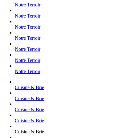
Notre Terroir
Notre Terroir
Notre Terroir
Notre Terroir
Notre Terroir
Notre Terroir
Notre Terroir
Cuisine & Brie
Cuisine & Brie
Cuisine & Brie
Cuisine & Brie
Cuisine & Brie