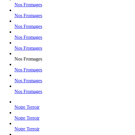
Nos Fromages
Nos Fromages
Nos Fromages
Nos Fromages
Nos Fromages
Nos Fromages
Nos Fromages
Nos Fromages
Nos Fromages
Notre Terroir
Notre Terroir
Notre Terroir