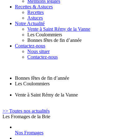
Mentions légales
Recettes & Astuces
Recettes
Astuces
Notre Actualité
Vente à Saint Rémy de la Vanne
Les Coulommiers
Bonnes fêtes de fin d’année
Contactez-nous
Nous situer
Contactez-nous
Bonnes fêtes de fin d’année
Les Coulommiers
Vente à Saint Rémy de la Vanne
>> Toutes nos actualités
Les Fromages de la Brie
Nos Fromages