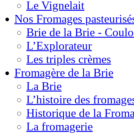
Le Vignelait
Nos Fromages pasteurisé
Brie de la Brie - Coul
L’Explorateur
Les triples crèmes
Fromagère de la Brie
La Brie
L’histoire des fromage
Historique de la From
La fromagerie