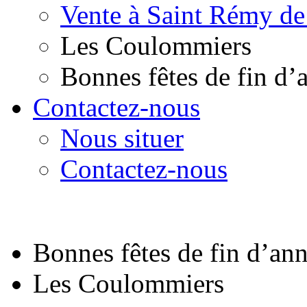
Vente à Saint Rémy de
Les Coulommiers
Bonnes fêtes de fin d’
Contactez-nous
Nous situer
Contactez-nous
Bonnes fêtes de fin d’an
Les Coulommiers