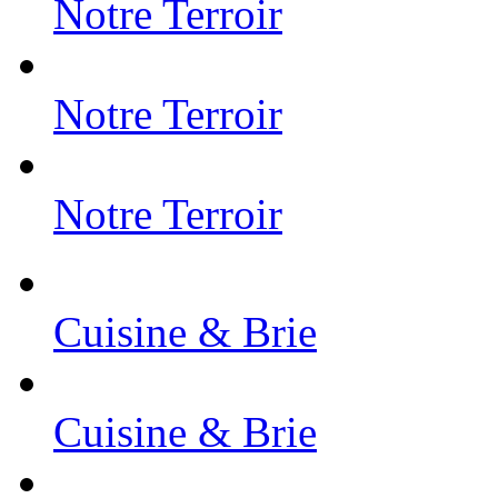
Notre Terroir
Notre Terroir
Notre Terroir
Cuisine & Brie
Cuisine & Brie