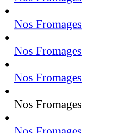
Nos Fromages
Nos Fromages
Nos Fromages
Nos Fromages
Nos Fromages