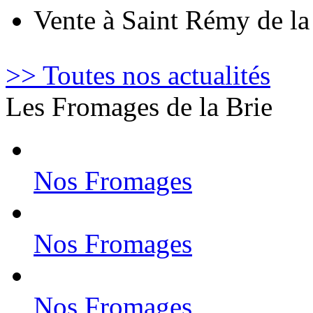
Vente à Saint Rémy de l
>> Toutes nos actualités
Les Fromages de la Brie
Nos Fromages
Nos Fromages
Nos Fromages