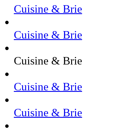
Cuisine & Brie
Cuisine & Brie
Cuisine & Brie
Cuisine & Brie
Cuisine & Brie