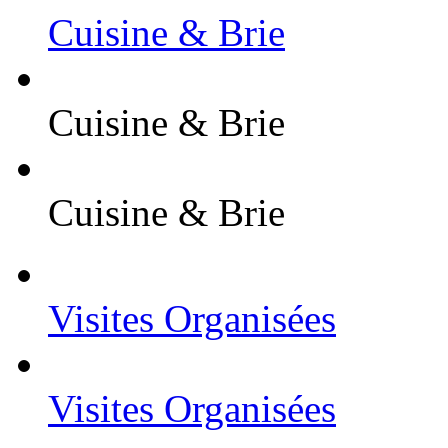
Cuisine & Brie
Cuisine & Brie
Cuisine & Brie
Visites Organisées
Visites Organisées