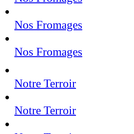
Nos Fromages
Nos Fromages
Notre Terroir
Notre Terroir