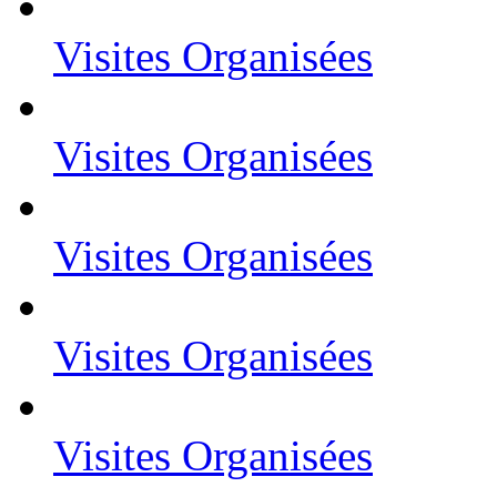
Visites Organisées
Visites Organisées
Visites Organisées
Visites Organisées
Visites Organisées