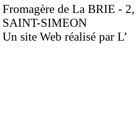
Fromagère de La BRIE - 2,
SAINT-SIMEON
Un site Web réalisé par L’