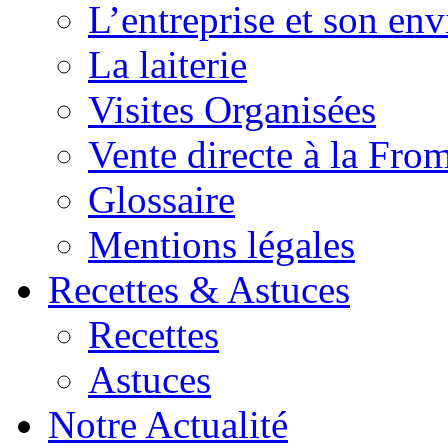
L’entreprise et son en
La laiterie
Visites Organisées
Vente directe à la Fro
Glossaire
Mentions légales
Recettes & Astuces
Recettes
Astuces
Notre Actualité