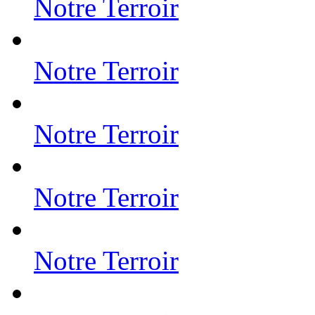
Notre Terroir
Notre Terroir
Notre Terroir
Notre Terroir
Notre Terroir