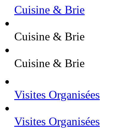
Cuisine & Brie
Cuisine & Brie
Cuisine & Brie
Visites Organisées
Visites Organisées