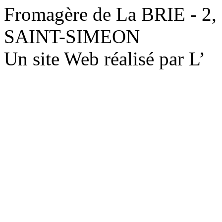
Fromagère de La BRIE - 2,
SAINT-SIMEON
Un site Web réalisé par L’