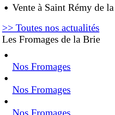
Vente à Saint Rémy de l
>> Toutes nos actualités
Les Fromages de la Brie
Nos Fromages
Nos Fromages
Nos Fromages