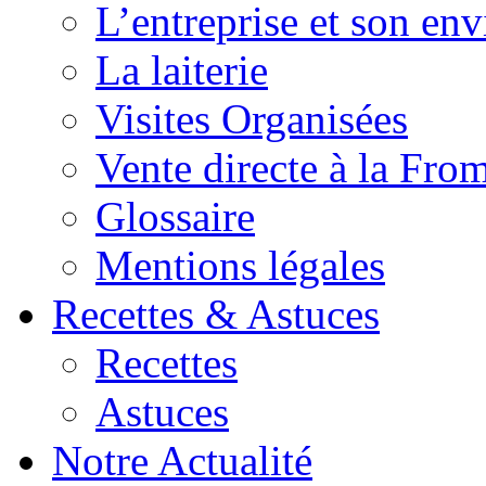
L’entreprise et son en
La laiterie
Visites Organisées
Vente directe à la Fro
Glossaire
Mentions légales
Recettes & Astuces
Recettes
Astuces
Notre Actualité