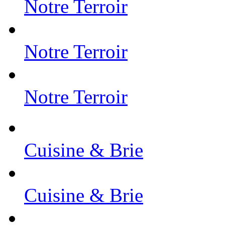
Notre Terroir
Notre Terroir
Notre Terroir
Cuisine & Brie
Cuisine & Brie