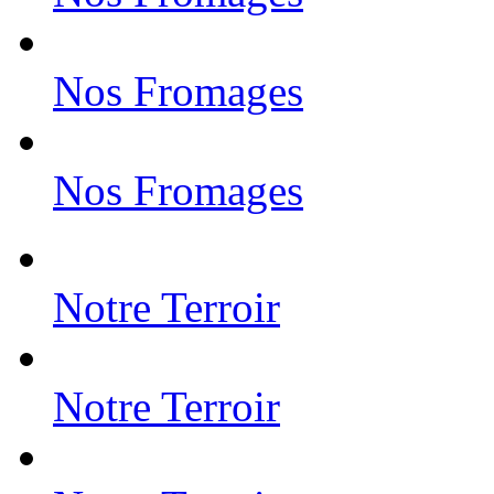
Nos Fromages
Nos Fromages
Notre Terroir
Notre Terroir