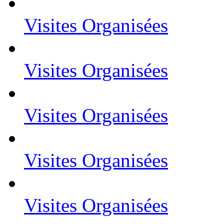
Visites Organisées
Visites Organisées
Visites Organisées
Visites Organisées
Visites Organisées