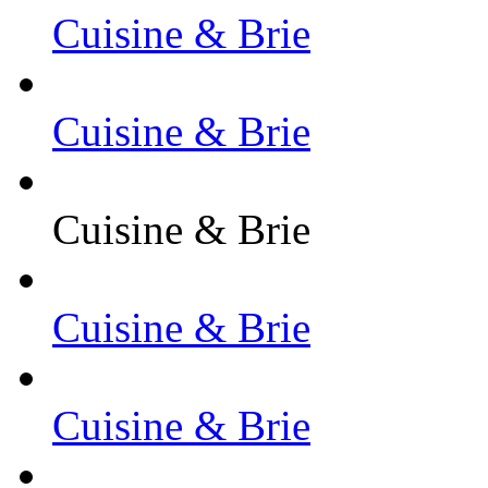
Cuisine & Brie
Cuisine & Brie
Cuisine & Brie
Cuisine & Brie
Cuisine & Brie