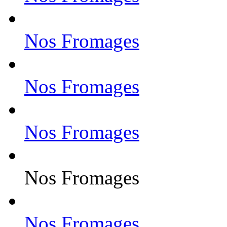
Nos Fromages
Nos Fromages
Nos Fromages
Nos Fromages
Nos Fromages