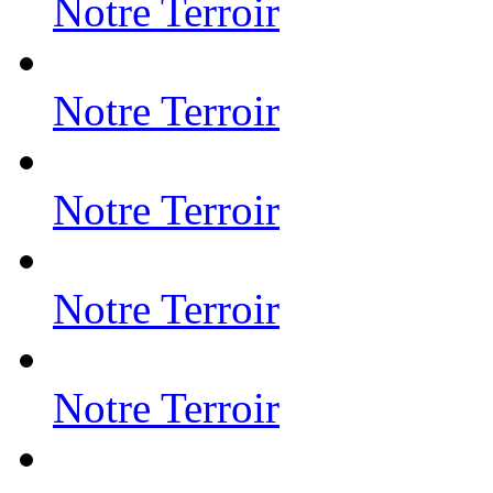
Notre Terroir
Notre Terroir
Notre Terroir
Notre Terroir
Notre Terroir