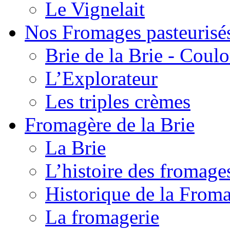
Le Vignelait
Nos Fromages pasteurisé
Brie de la Brie - Coul
L’Explorateur
Les triples crèmes
Fromagère de la Brie
La Brie
L’histoire des fromage
Historique de la From
La fromagerie