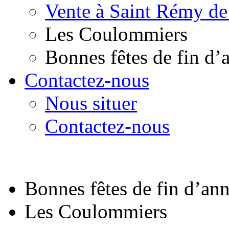
Vente à Saint Rémy de
Les Coulommiers
Bonnes fêtes de fin d’
Contactez-nous
Nous situer
Contactez-nous
Bonnes fêtes de fin d’an
Les Coulommiers