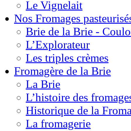
Le Vignelait
Nos Fromages pasteurisé
Brie de la Brie - Coul
L’Explorateur
Les triples crèmes
Fromagère de la Brie
La Brie
L’histoire des fromage
Historique de la From
La fromagerie