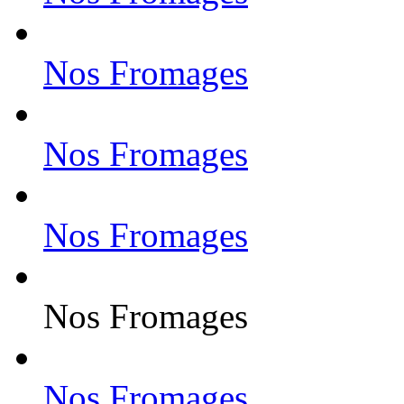
Nos Fromages
Nos Fromages
Nos Fromages
Nos Fromages
Nos Fromages