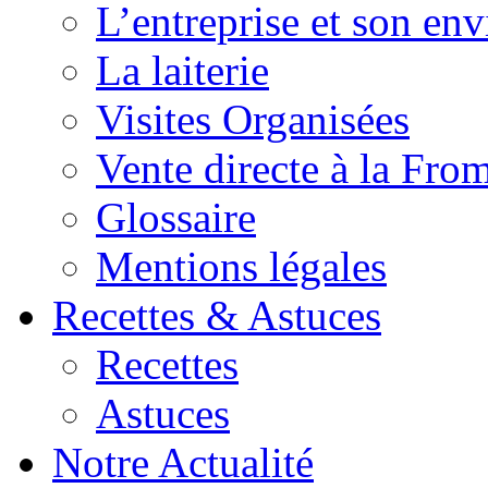
L’entreprise et son en
La laiterie
Visites Organisées
Vente directe à la Fro
Glossaire
Mentions légales
Recettes & Astuces
Recettes
Astuces
Notre Actualité