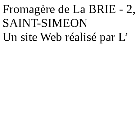
Fromagère de La BRIE - 2,
SAINT-SIMEON
Un site Web réalisé par L’