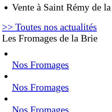
Vente à Saint Rémy de l
>> Toutes nos actualités
Les Fromages de la Brie
Nos Fromages
Nos Fromages
Nos Fromages