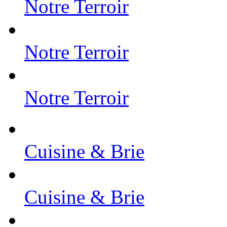
Notre Terroir
Notre Terroir
Notre Terroir
Cuisine & Brie
Cuisine & Brie