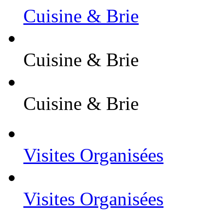
Cuisine & Brie
Cuisine & Brie
Cuisine & Brie
Visites Organisées
Visites Organisées