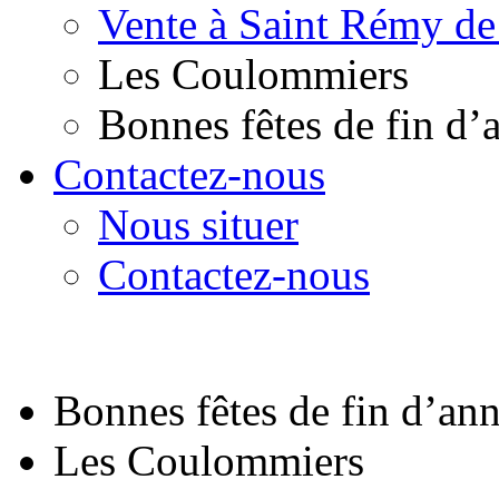
Vente à Saint Rémy de
Les Coulommiers
Bonnes fêtes de fin d’
Contactez-nous
Nous situer
Contactez-nous
Bonnes fêtes de fin d’an
Les Coulommiers