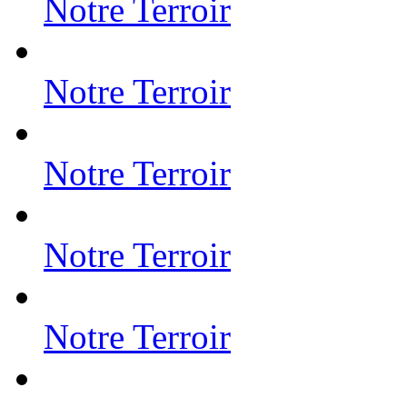
Notre Terroir
Notre Terroir
Notre Terroir
Notre Terroir
Notre Terroir