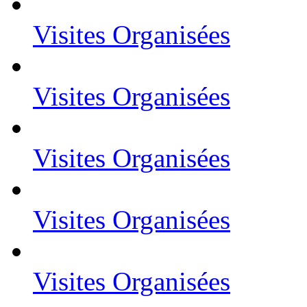
Visites Organisées
Visites Organisées
Visites Organisées
Visites Organisées
Visites Organisées