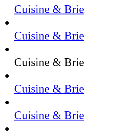
Cuisine & Brie
Cuisine & Brie
Cuisine & Brie
Cuisine & Brie
Cuisine & Brie