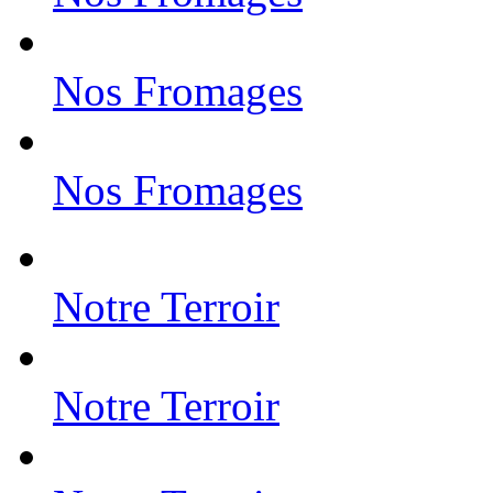
Nos Fromages
Nos Fromages
Notre Terroir
Notre Terroir