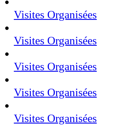
Visites Organisées
Visites Organisées
Visites Organisées
Visites Organisées
Visites Organisées