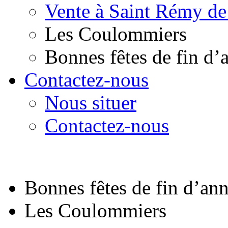
Vente à Saint Rémy de
Les Coulommiers
Bonnes fêtes de fin d’
Contactez-nous
Nous situer
Contactez-nous
Bonnes fêtes de fin d’an
Les Coulommiers