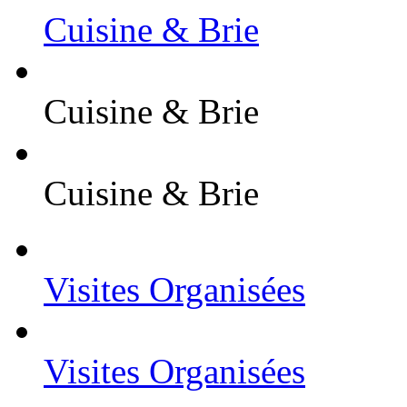
Cuisine & Brie
Cuisine & Brie
Cuisine & Brie
Visites Organisées
Visites Organisées