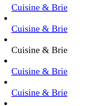
Cuisine & Brie
Cuisine & Brie
Cuisine & Brie
Cuisine & Brie
Cuisine & Brie