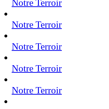
Notre Terroir
Notre Terroir
Notre Terroir
Notre Terroir
Notre Terroir