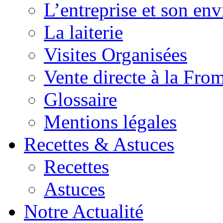
L’entreprise et son en
La laiterie
Visites Organisées
Vente directe à la Fro
Glossaire
Mentions légales
Recettes & Astuces
Recettes
Astuces
Notre Actualité