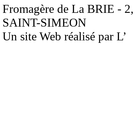
Fromagère de La BRIE - 2,
SAINT-SIMEON
Un site Web réalisé par L’