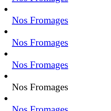
Nos Fromages
Nos Fromages
Nos Fromages
Nos Fromages
Nos Fromages