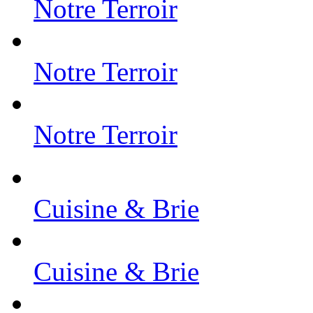
Notre Terroir
Notre Terroir
Notre Terroir
Cuisine & Brie
Cuisine & Brie