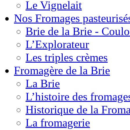
Le Vignelait
Nos Fromages pasteurisé
Brie de la Brie - Coul
L’Explorateur
Les triples crèmes
Fromagère de la Brie
La Brie
L’histoire des fromage
Historique de la From
La fromagerie