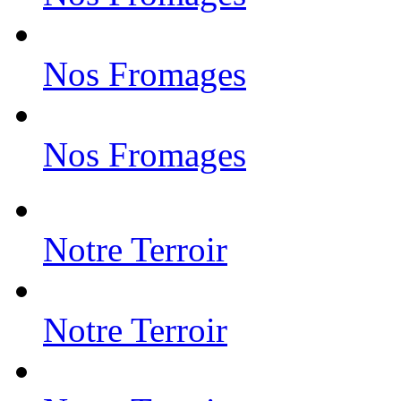
Nos Fromages
Nos Fromages
Notre Terroir
Notre Terroir