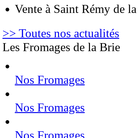
Vente à Saint Rémy de l
>> Toutes nos actualités
Les Fromages de la Brie
Nos Fromages
Nos Fromages
Nos Fromages