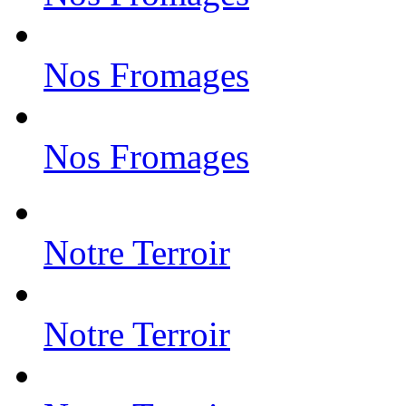
Nos Fromages
Nos Fromages
Notre Terroir
Notre Terroir