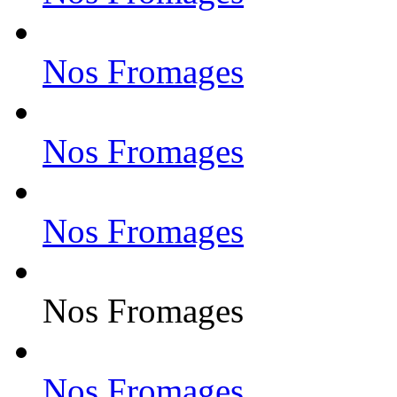
Nos Fromages
Nos Fromages
Nos Fromages
Nos Fromages
Nos Fromages