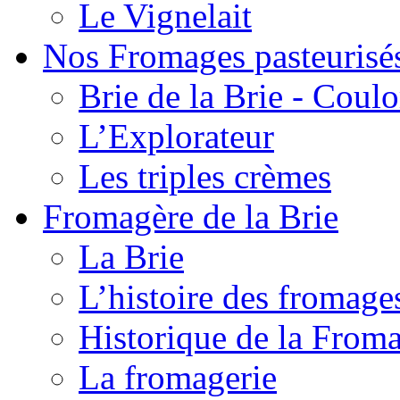
Le Vignelait
Nos Fromages pasteurisé
Brie de la Brie - Coul
L’Explorateur
Les triples crèmes
Fromagère de la Brie
La Brie
L’histoire des fromage
Historique de la From
La fromagerie