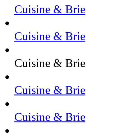
Cuisine & Brie
Cuisine & Brie
Cuisine & Brie
Cuisine & Brie
Cuisine & Brie