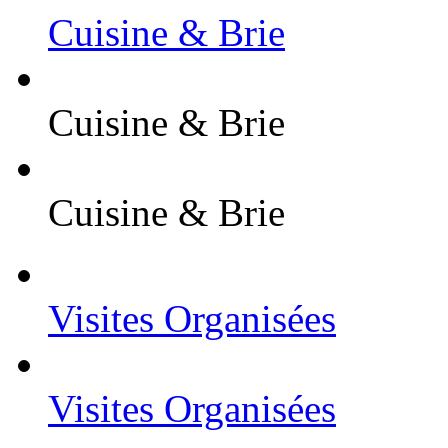
Cuisine & Brie
Cuisine & Brie
Cuisine & Brie
Visites Organisées
Visites Organisées