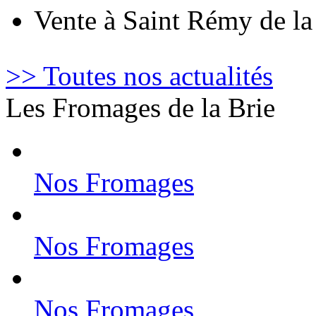
Vente à Saint Rémy de l
>> Toutes nos actualités
Les Fromages de la Brie
Nos Fromages
Nos Fromages
Nos Fromages