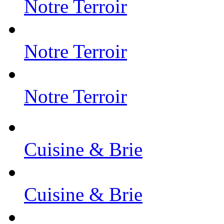
Notre Terroir
Notre Terroir
Notre Terroir
Cuisine & Brie
Cuisine & Brie