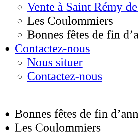
Vente à Saint Rémy de
Les Coulommiers
Bonnes fêtes de fin d’
Contactez-nous
Nous situer
Contactez-nous
Bonnes fêtes de fin d’an
Les Coulommiers