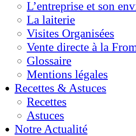
L’entreprise et son en
La laiterie
Visites Organisées
Vente directe à la Fro
Glossaire
Mentions légales
Recettes & Astuces
Recettes
Astuces
Notre Actualité