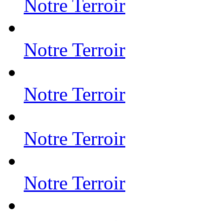
Notre Terroir
Notre Terroir
Notre Terroir
Notre Terroir
Notre Terroir