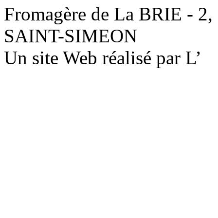
Fromagère de La BRIE - 2,
SAINT-SIMEON
Un site Web réalisé par L’