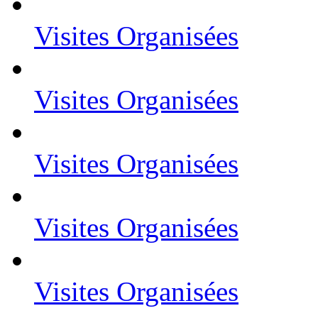
Visites Organisées
Visites Organisées
Visites Organisées
Visites Organisées
Visites Organisées