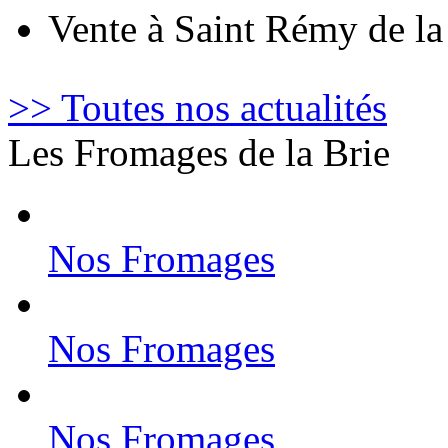
Vente à Saint Rémy de l
>> Toutes nos actualités
Les Fromages de la Brie
Nos Fromages
Nos Fromages
Nos Fromages