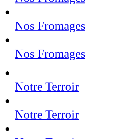
Nos Fromages
Nos Fromages
Notre Terroir
Notre Terroir