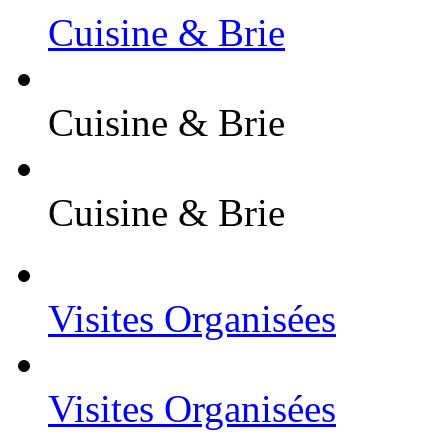
Cuisine & Brie
Cuisine & Brie
Cuisine & Brie
Visites Organisées
Visites Organisées