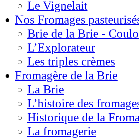
Le Vignelait
Nos Fromages pasteurisé
Brie de la Brie - Coul
L’Explorateur
Les triples crèmes
Fromagère de la Brie
La Brie
L’histoire des fromage
Historique de la From
La fromagerie