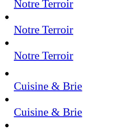
Notre Terroir
Notre Terroir
Notre Terroir
Cuisine & Brie
Cuisine & Brie