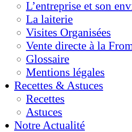
L’entreprise et son en
La laiterie
Visites Organisées
Vente directe à la Fro
Glossaire
Mentions légales
Recettes & Astuces
Recettes
Astuces
Notre Actualité