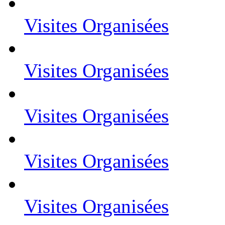
Visites Organisées
Visites Organisées
Visites Organisées
Visites Organisées
Visites Organisées