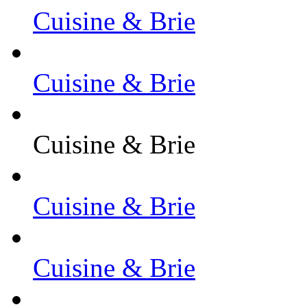
Cuisine & Brie
Cuisine & Brie
Cuisine & Brie
Cuisine & Brie
Cuisine & Brie