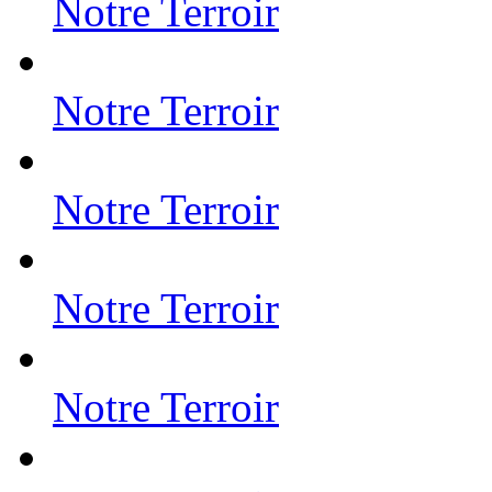
Notre Terroir
Notre Terroir
Notre Terroir
Notre Terroir
Notre Terroir