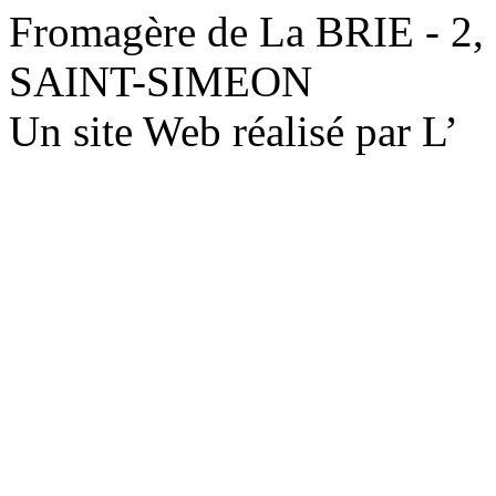
Fromagère de La BRIE - 2,
SAINT-SIMEON
Un site Web réalisé par L’