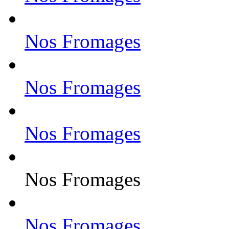
Nos Fromages
Nos Fromages
Nos Fromages
Nos Fromages
Nos Fromages