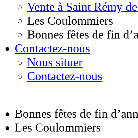
Vente à Saint Rémy de
Les Coulommiers
Bonnes fêtes de fin d’
Contactez-nous
Nous situer
Contactez-nous
Bonnes fêtes de fin d’an
Les Coulommiers