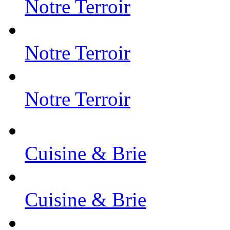
Notre Terroir
Notre Terroir
Notre Terroir
Cuisine & Brie
Cuisine & Brie