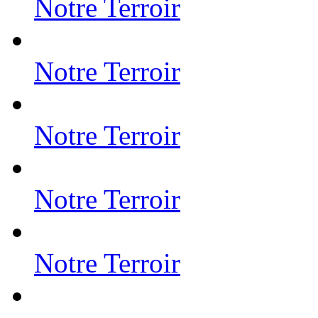
Notre Terroir
Notre Terroir
Notre Terroir
Notre Terroir
Notre Terroir