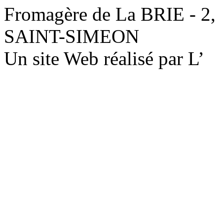
Fromagère de La BRIE - 2,
SAINT-SIMEON
Un site Web réalisé par L’