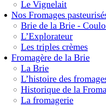
Le Vignelait
Nos Fromages pasteurisé
Brie de la Brie - Coul
L’Explorateur
Les triples crèmes
Fromagère de la Brie
La Brie
L’histoire des fromage
Historique de la From
La fromagerie