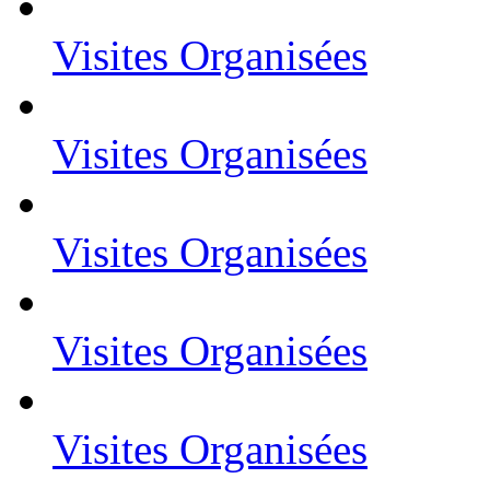
Visites Organisées
Visites Organisées
Visites Organisées
Visites Organisées
Visites Organisées