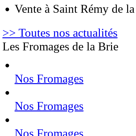
Vente à Saint Rémy de l
>> Toutes nos actualités
Les Fromages de la Brie
Nos Fromages
Nos Fromages
Nos Fromages