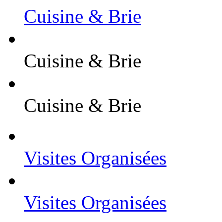
Cuisine & Brie
Cuisine & Brie
Cuisine & Brie
Visites Organisées
Visites Organisées