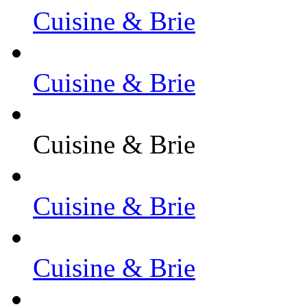
Cuisine & Brie
Cuisine & Brie
Cuisine & Brie
Cuisine & Brie
Cuisine & Brie