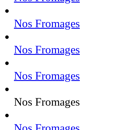
Nos Fromages
Nos Fromages
Nos Fromages
Nos Fromages
Nos Fromages