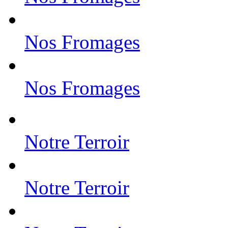
Nos Fromages
Nos Fromages
Notre Terroir
Notre Terroir