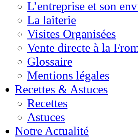
L’entreprise et son en
La laiterie
Visites Organisées
Vente directe à la Fro
Glossaire
Mentions légales
Recettes & Astuces
Recettes
Astuces
Notre Actualité