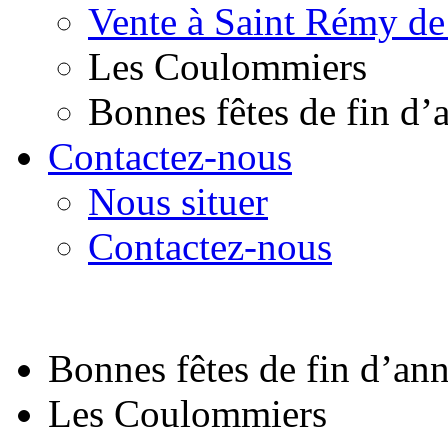
Vente à Saint Rémy de
Les Coulommiers
Bonnes fêtes de fin d’
Contactez-nous
Nous situer
Contactez-nous
Bonnes fêtes de fin d’an
Les Coulommiers