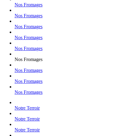
Nos Fromages
Nos Fromages
Nos Fromages
Nos Fromages
Nos Fromages
Nos Fromages
Nos Fromages
Nos Fromages
Nos Fromages
Notre Terroir
Notre Terroir
Notre Terroir