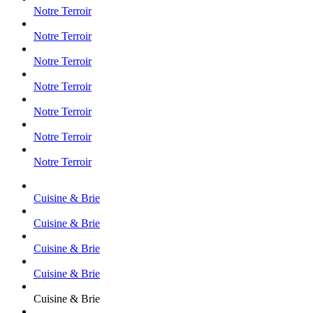
Notre Terroir
Notre Terroir
Notre Terroir
Notre Terroir
Notre Terroir
Notre Terroir
Notre Terroir
Cuisine & Brie
Cuisine & Brie
Cuisine & Brie
Cuisine & Brie
Cuisine & Brie