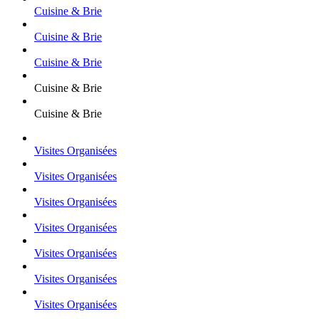
Cuisine & Brie
Cuisine & Brie
Cuisine & Brie
Cuisine & Brie
Cuisine & Brie
Visites Organisées
Visites Organisées
Visites Organisées
Visites Organisées
Visites Organisées
Visites Organisées
Visites Organisées