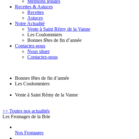
Mentions légales
Recettes & Astuces
Recettes
Astuces
Notre Actualité
Vente à Saint Rémy de la Vanne
Les Coulommiers
Bonnes fêtes de fin d’année
Contactez-nous
Nous situer
Contactez-nous
Bonnes fêtes de fin d’année
Les Coulommiers
Vente à Saint Rémy de la Vanne
>> Toutes nos actualités
Les Fromages de la Brie
Nos Fromages