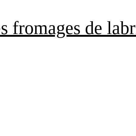
es fromages de labr