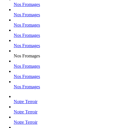
Nos Fromages
Nos Fromages
Nos Fromages
Nos Fromages
Nos Fromages
Nos Fromages
Nos Fromages
Nos Fromages
Nos Fromages
Notre Terroir
Notre Terroir
Notre Terroir