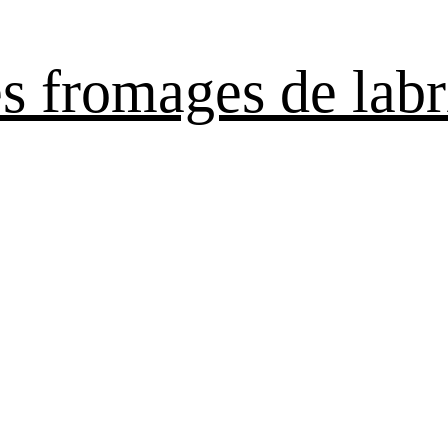
es fromages de labr