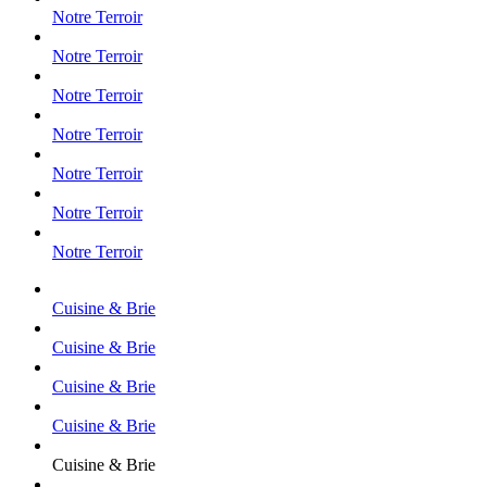
Notre Terroir
Notre Terroir
Notre Terroir
Notre Terroir
Notre Terroir
Notre Terroir
Notre Terroir
Cuisine & Brie
Cuisine & Brie
Cuisine & Brie
Cuisine & Brie
Cuisine & Brie