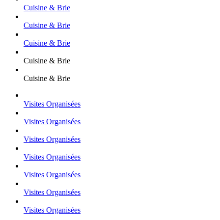
Cuisine & Brie
Cuisine & Brie
Cuisine & Brie
Cuisine & Brie
Cuisine & Brie
Visites Organisées
Visites Organisées
Visites Organisées
Visites Organisées
Visites Organisées
Visites Organisées
Visites Organisées