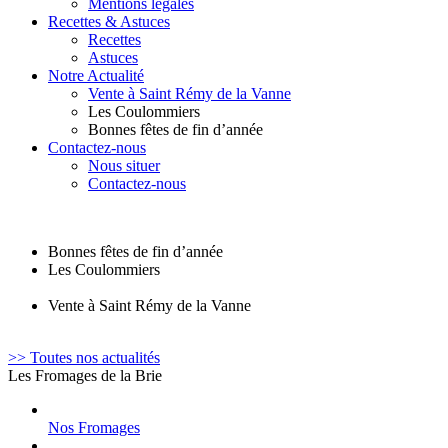
Mentions légales
Recettes & Astuces
Recettes
Astuces
Notre Actualité
Vente à Saint Rémy de la Vanne
Les Coulommiers
Bonnes fêtes de fin d’année
Contactez-nous
Nous situer
Contactez-nous
Bonnes fêtes de fin d’année
Les Coulommiers
Vente à Saint Rémy de la Vanne
>> Toutes nos actualités
Les Fromages de la Brie
Nos Fromages