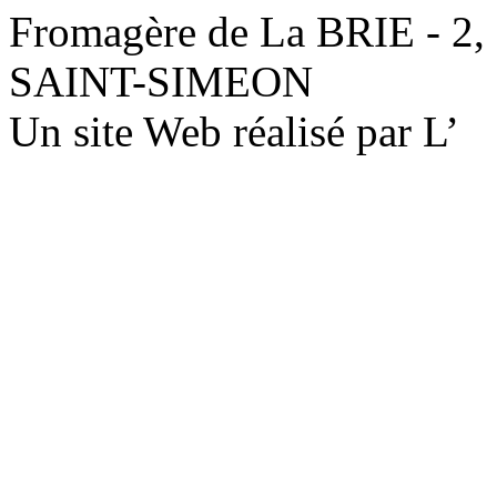
Fromagère de La BRIE - 2,
SAINT-SIMEON
Un site Web réalisé par L’