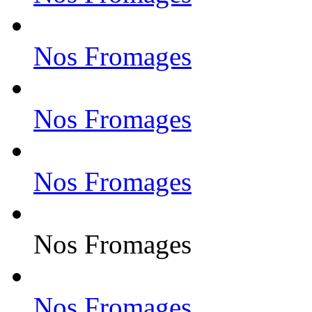
Nos Fromages
Nos Fromages
Nos Fromages
Nos Fromages
Nos Fromages