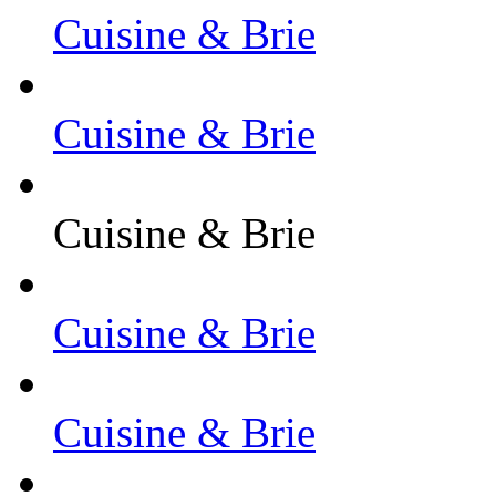
Cuisine & Brie
Cuisine & Brie
Cuisine & Brie
Cuisine & Brie
Cuisine & Brie