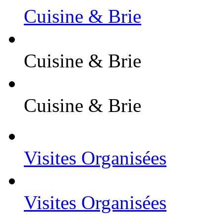
Cuisine & Brie
Cuisine & Brie
Cuisine & Brie
Visites Organisées
Visites Organisées