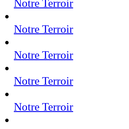
Notre Terroir
Notre Terroir
Notre Terroir
Notre Terroir
Notre Terroir