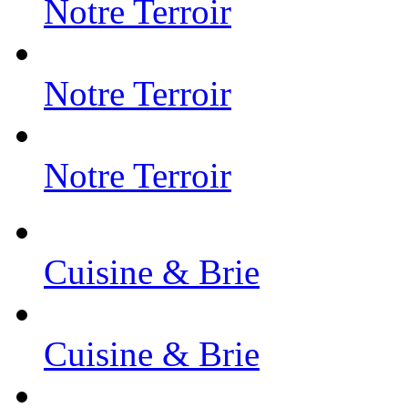
Notre Terroir
Notre Terroir
Notre Terroir
Cuisine & Brie
Cuisine & Brie