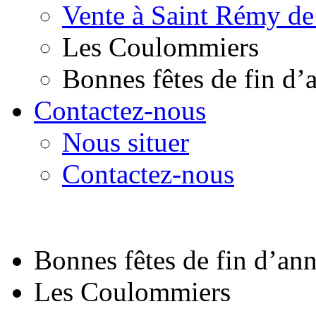
Vente à Saint Rémy de
Les Coulommiers
Bonnes fêtes de fin d’
Contactez-nous
Nous situer
Contactez-nous
Bonnes fêtes de fin d’an
Les Coulommiers