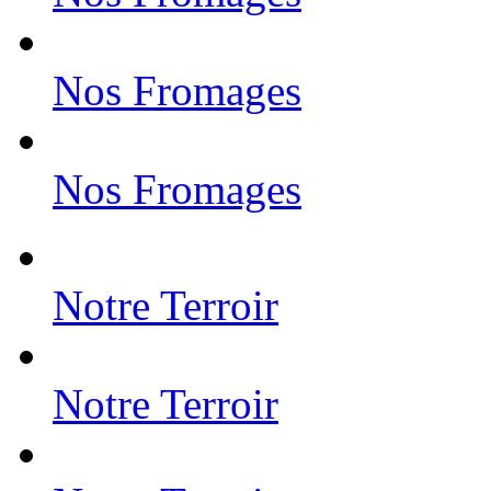
Nos Fromages
Nos Fromages
Notre Terroir
Notre Terroir