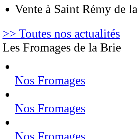
Vente à Saint Rémy de l
>> Toutes nos actualités
Les Fromages de la Brie
Nos Fromages
Nos Fromages
Nos Fromages