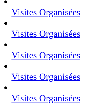
Visites Organisées
Visites Organisées
Visites Organisées
Visites Organisées
Visites Organisées