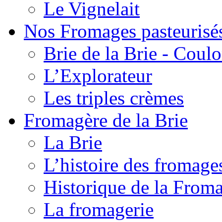
Le Vignelait
Nos Fromages pasteurisé
Brie de la Brie - Coul
L’Explorateur
Les triples crèmes
Fromagère de la Brie
La Brie
L’histoire des fromage
Historique de la From
La fromagerie