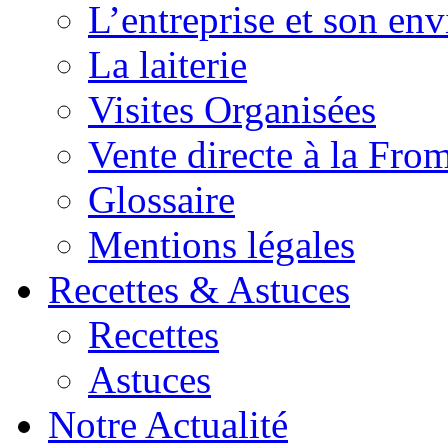
L’entreprise et son en
La laiterie
Visites Organisées
Vente directe à la Fro
Glossaire
Mentions légales
Recettes & Astuces
Recettes
Astuces
Notre Actualité