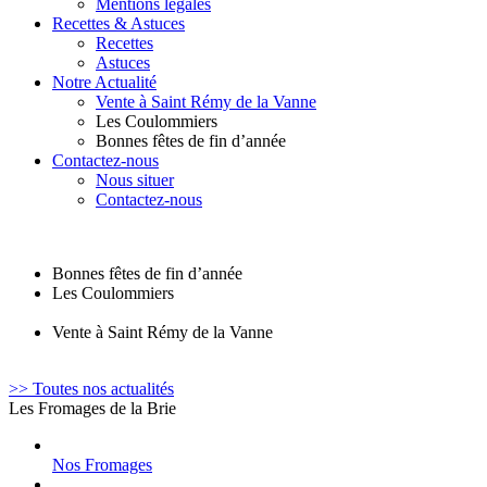
Mentions légales
Recettes & Astuces
Recettes
Astuces
Notre Actualité
Vente à Saint Rémy de la Vanne
Les Coulommiers
Bonnes fêtes de fin d’année
Contactez-nous
Nous situer
Contactez-nous
Bonnes fêtes de fin d’année
Les Coulommiers
Vente à Saint Rémy de la Vanne
>> Toutes nos actualités
Les Fromages de la Brie
Nos Fromages