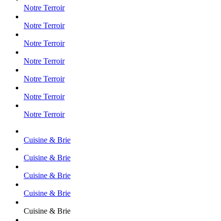
Notre Terroir
Notre Terroir
Notre Terroir
Notre Terroir
Notre Terroir
Notre Terroir
Notre Terroir
Cuisine & Brie
Cuisine & Brie
Cuisine & Brie
Cuisine & Brie
Cuisine & Brie