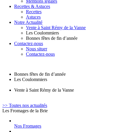
Mentions légales
Recettes & Astuces
Recettes
Astuces
Notre Actualité
Vente à Saint Rémy de la Vanne
Les Coulommiers
Bonnes fêtes de fin d’année
Contactez-nous
Nous situer
Contactez-nous
Bonnes fêtes de fin d’année
Les Coulommiers
Vente à Saint Rémy de la Vanne
>> Toutes nos actualités
Les Fromages de la Brie
Nos Fromages