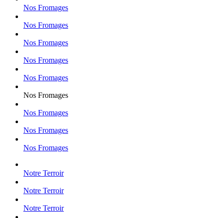
Nos Fromages
Nos Fromages
Nos Fromages
Nos Fromages
Nos Fromages
Nos Fromages
Nos Fromages
Nos Fromages
Nos Fromages
Notre Terroir
Notre Terroir
Notre Terroir