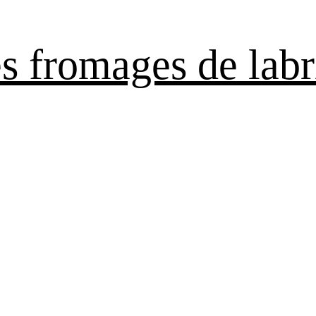
es fromages de labr