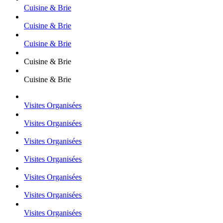
Cuisine & Brie
Cuisine & Brie
Cuisine & Brie
Cuisine & Brie
Cuisine & Brie
Visites Organisées
Visites Organisées
Visites Organisées
Visites Organisées
Visites Organisées
Visites Organisées
Visites Organisées