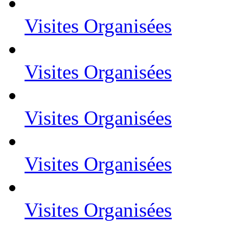
Visites Organisées
Visites Organisées
Visites Organisées
Visites Organisées
Visites Organisées