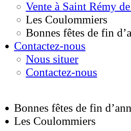
Vente à Saint Rémy de
Les Coulommiers
Bonnes fêtes de fin d’
Contactez-nous
Nous situer
Contactez-nous
Bonnes fêtes de fin d’an
Les Coulommiers