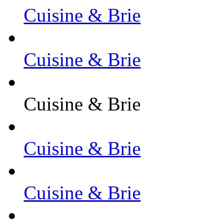
Cuisine & Brie
Cuisine & Brie
Cuisine & Brie
Cuisine & Brie
Cuisine & Brie