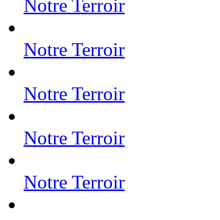
Notre Terroir
Notre Terroir
Notre Terroir
Notre Terroir
Notre Terroir