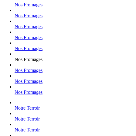
Nos Fromages
Nos Fromages
Nos Fromages
Nos Fromages
Nos Fromages
Nos Fromages
Nos Fromages
Nos Fromages
Nos Fromages
Notre Terroir
Notre Terroir
Notre Terroir