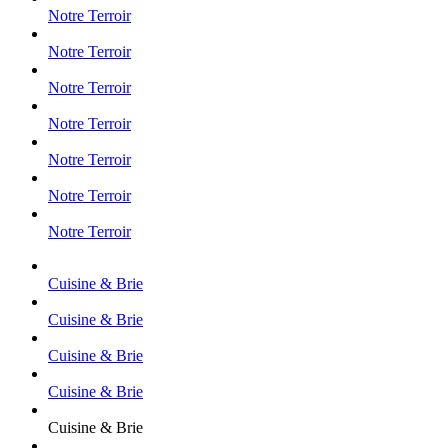
Notre Terroir
Notre Terroir
Notre Terroir
Notre Terroir
Notre Terroir
Notre Terroir
Notre Terroir
Cuisine & Brie
Cuisine & Brie
Cuisine & Brie
Cuisine & Brie
Cuisine & Brie