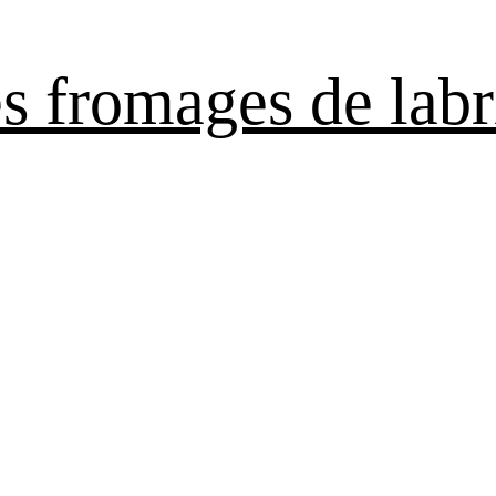
es fromages de labr