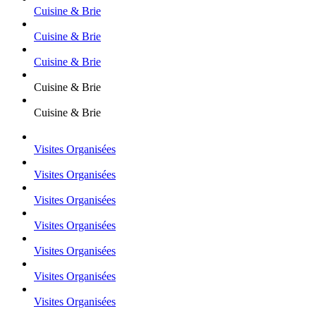
Cuisine & Brie
Cuisine & Brie
Cuisine & Brie
Cuisine & Brie
Cuisine & Brie
Visites Organisées
Visites Organisées
Visites Organisées
Visites Organisées
Visites Organisées
Visites Organisées
Visites Organisées