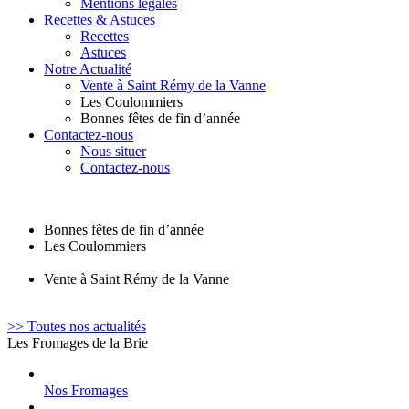
Mentions légales
Recettes & Astuces
Recettes
Astuces
Notre Actualité
Vente à Saint Rémy de la Vanne
Les Coulommiers
Bonnes fêtes de fin d’année
Contactez-nous
Nous situer
Contactez-nous
Bonnes fêtes de fin d’année
Les Coulommiers
Vente à Saint Rémy de la Vanne
>> Toutes nos actualités
Les Fromages de la Brie
Nos Fromages