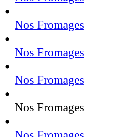
Nos Fromages
Nos Fromages
Nos Fromages
Nos Fromages
Nos Fromages