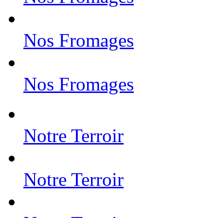
Nos Fromages
Nos Fromages
Notre Terroir
Notre Terroir