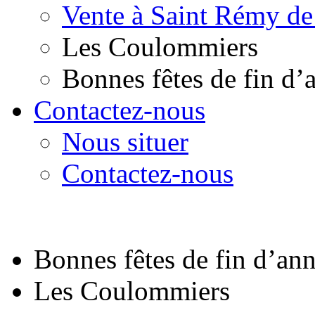
Vente à Saint Rémy de
Les Coulommiers
Bonnes fêtes de fin d’
Contactez-nous
Nous situer
Contactez-nous
Bonnes fêtes de fin d’an
Les Coulommiers