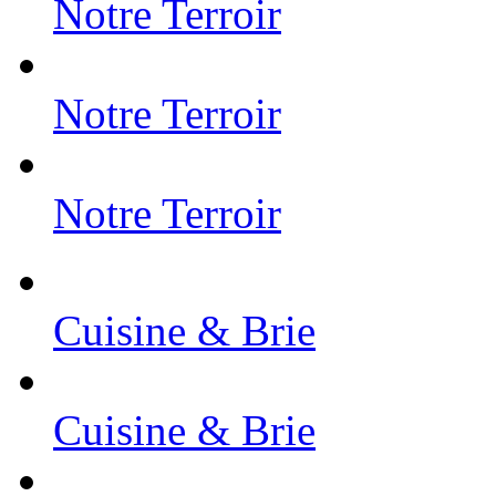
Notre Terroir
Notre Terroir
Notre Terroir
Cuisine & Brie
Cuisine & Brie