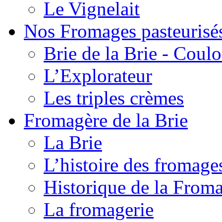
Le Vignelait
Nos Fromages pasteurisé
Brie de la Brie - Coul
L’Explorateur
Les triples crèmes
Fromagère de la Brie
La Brie
L’histoire des fromage
Historique de la From
La fromagerie