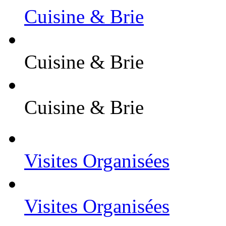
Cuisine & Brie
Cuisine & Brie
Cuisine & Brie
Visites Organisées
Visites Organisées