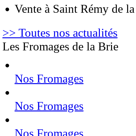
Vente à Saint Rémy de l
>> Toutes nos actualités
Les Fromages de la Brie
Nos Fromages
Nos Fromages
Nos Fromages