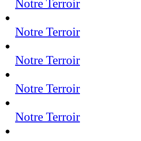
Notre Terroir
Notre Terroir
Notre Terroir
Notre Terroir
Notre Terroir