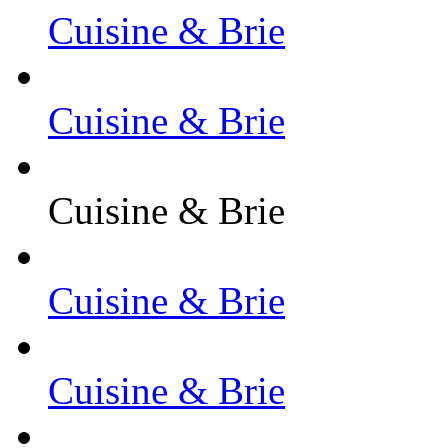
Cuisine & Brie
Cuisine & Brie
Cuisine & Brie
Cuisine & Brie
Cuisine & Brie