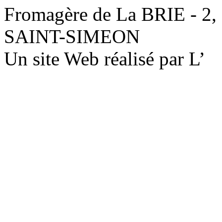
Fromagère de La BRIE - 2,
SAINT-SIMEON
Un site Web réalisé par L’