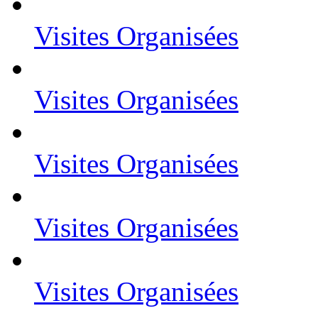
Visites Organisées
Visites Organisées
Visites Organisées
Visites Organisées
Visites Organisées