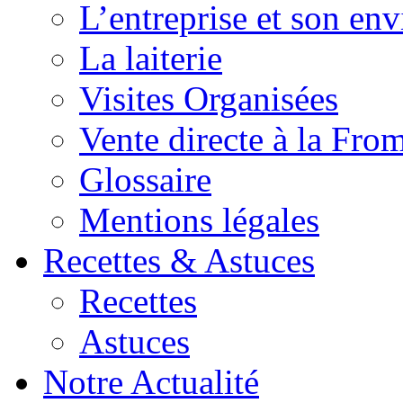
L’entreprise et son en
La laiterie
Visites Organisées
Vente directe à la Fro
Glossaire
Mentions légales
Recettes & Astuces
Recettes
Astuces
Notre Actualité