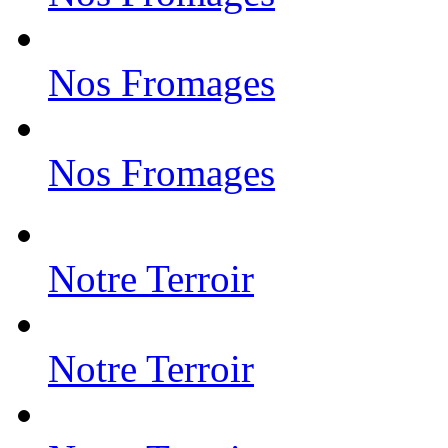
Nos Fromages
Nos Fromages
Notre Terroir
Notre Terroir