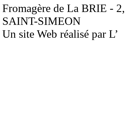
Fromagère de La BRIE - 2,
SAINT-SIMEON
Un site Web réalisé par L’