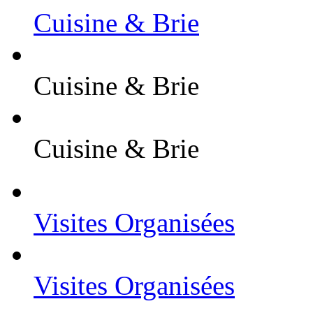
Cuisine & Brie
Cuisine & Brie
Cuisine & Brie
Visites Organisées
Visites Organisées