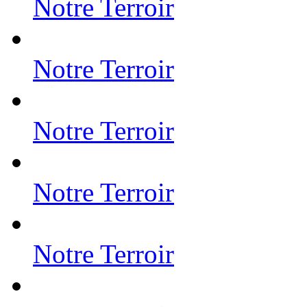
Notre Terroir
Notre Terroir
Notre Terroir
Notre Terroir
Notre Terroir