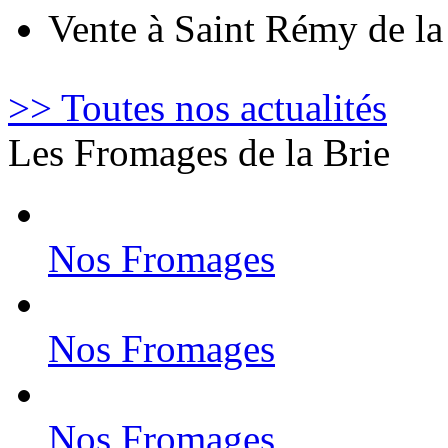
Vente à Saint Rémy de l
>> Toutes nos actualités
Les Fromages de la Brie
Nos Fromages
Nos Fromages
Nos Fromages