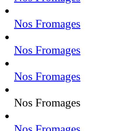
Nos Fromages
Nos Fromages
Nos Fromages
Nos Fromages
Nos Fromages