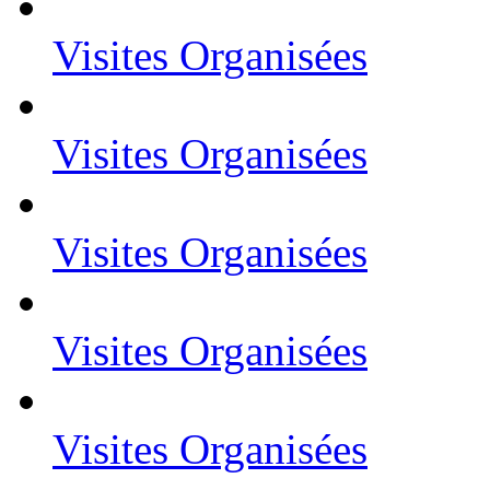
Visites Organisées
Visites Organisées
Visites Organisées
Visites Organisées
Visites Organisées