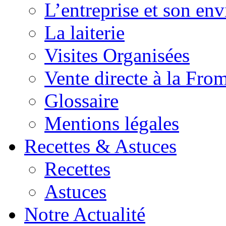
L’entreprise et son en
La laiterie
Visites Organisées
Vente directe à la Fro
Glossaire
Mentions légales
Recettes & Astuces
Recettes
Astuces
Notre Actualité