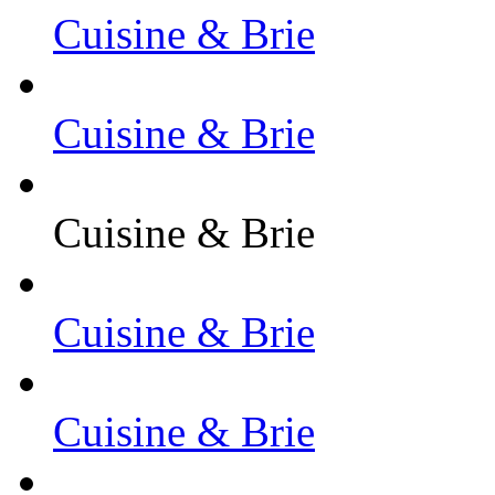
Cuisine & Brie
Cuisine & Brie
Cuisine & Brie
Cuisine & Brie
Cuisine & Brie