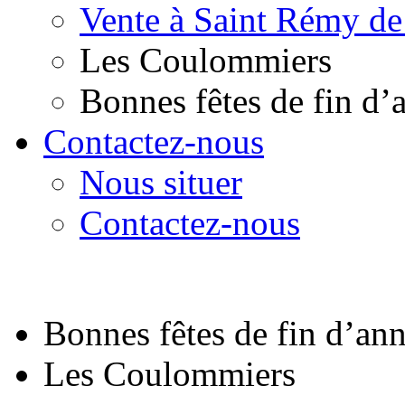
Vente à Saint Rémy de
Les Coulommiers
Bonnes fêtes de fin d’
Contactez-nous
Nous situer
Contactez-nous
Bonnes fêtes de fin d’an
Les Coulommiers