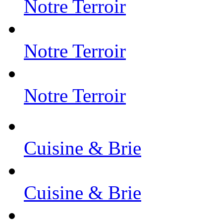
Notre Terroir
Notre Terroir
Notre Terroir
Cuisine & Brie
Cuisine & Brie