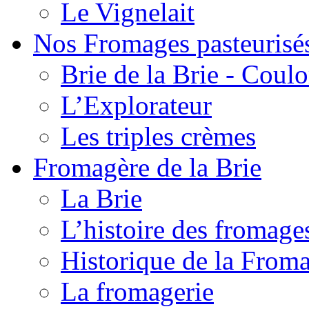
Le Vignelait
Nos Fromages pasteurisé
Brie de la Brie - Coul
L’Explorateur
Les triples crèmes
Fromagère de la Brie
La Brie
L’histoire des fromage
Historique de la From
La fromagerie