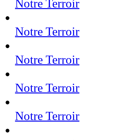
Notre Terroir
Notre Terroir
Notre Terroir
Notre Terroir
Notre Terroir