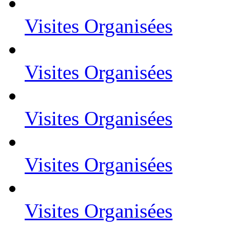
Visites Organisées
Visites Organisées
Visites Organisées
Visites Organisées
Visites Organisées