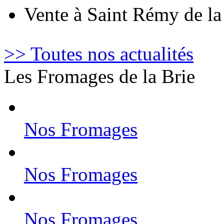
Vente à Saint Rémy de l
>> Toutes nos actualités
Les Fromages de la Brie
Nos Fromages
Nos Fromages
Nos Fromages