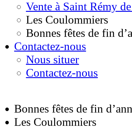
Vente à Saint Rémy de
Les Coulommiers
Bonnes fêtes de fin d’
Contactez-nous
Nous situer
Contactez-nous
Bonnes fêtes de fin d’an
Les Coulommiers