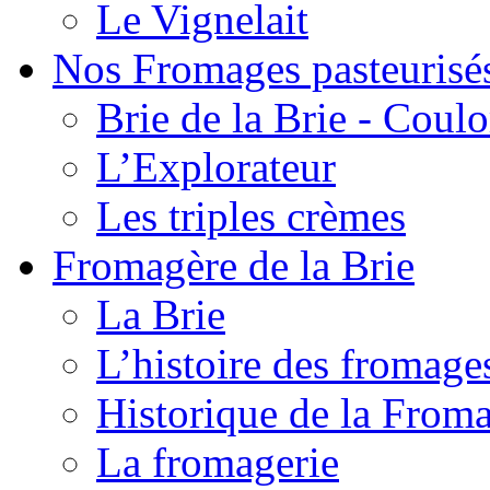
Le Vignelait
Nos Fromages pasteurisé
Brie de la Brie - Coul
L’Explorateur
Les triples crèmes
Fromagère de la Brie
La Brie
L’histoire des fromage
Historique de la From
La fromagerie