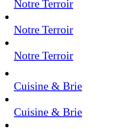
Notre Terroir
Notre Terroir
Notre Terroir
Cuisine & Brie
Cuisine & Brie