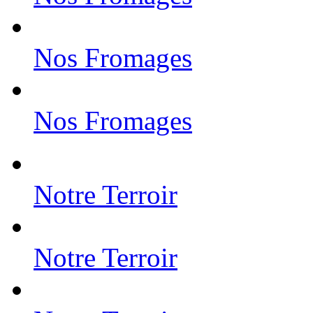
Nos Fromages
Nos Fromages
Notre Terroir
Notre Terroir