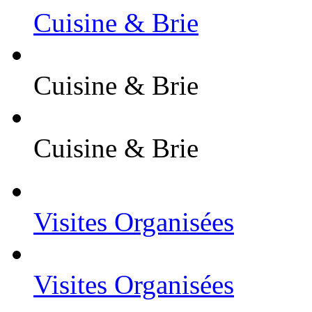
Cuisine & Brie
Cuisine & Brie
Cuisine & Brie
Visites Organisées
Visites Organisées