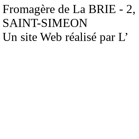
Fromagère de La BRIE - 2,
SAINT-SIMEON
Un site Web réalisé par L’