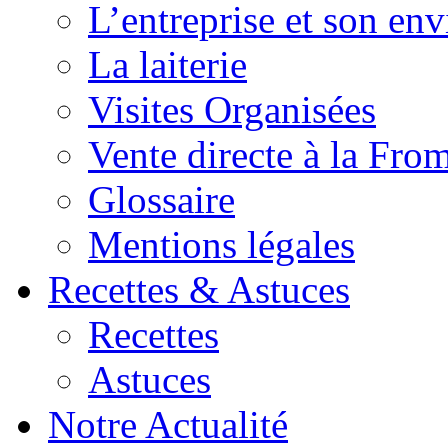
L’entreprise et son en
La laiterie
Visites Organisées
Vente directe à la Fro
Glossaire
Mentions légales
Recettes & Astuces
Recettes
Astuces
Notre Actualité