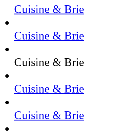
Cuisine & Brie
Cuisine & Brie
Cuisine & Brie
Cuisine & Brie
Cuisine & Brie