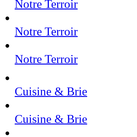
Notre Terroir
Notre Terroir
Notre Terroir
Cuisine & Brie
Cuisine & Brie