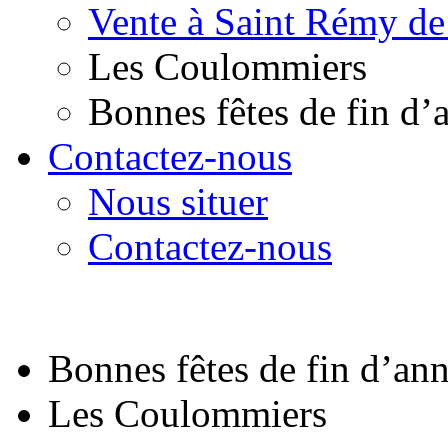
Vente à Saint Rémy de
Les Coulommiers
Bonnes fêtes de fin d’
Contactez-nous
Nous situer
Contactez-nous
Bonnes fêtes de fin d’an
Les Coulommiers