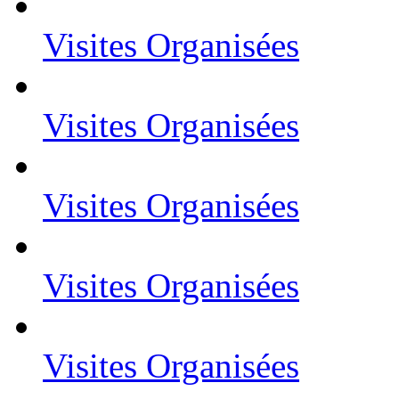
Visites Organisées
Visites Organisées
Visites Organisées
Visites Organisées
Visites Organisées