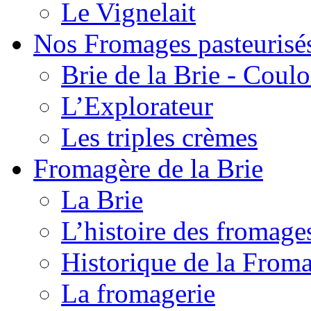
Le Vignelait
Nos Fromages pasteurisé
Brie de la Brie - Coul
L’Explorateur
Les triples crèmes
Fromagère de la Brie
La Brie
L’histoire des fromage
Historique de la From
La fromagerie