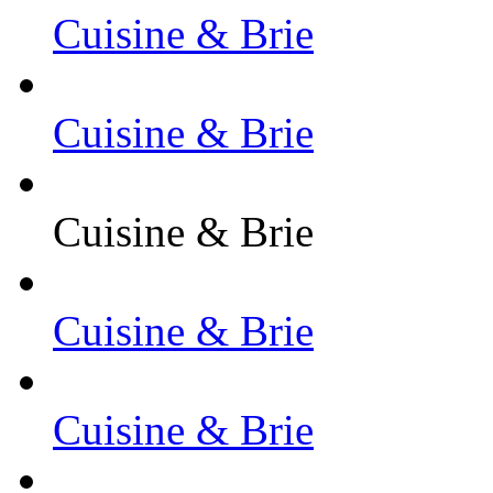
Cuisine & Brie
Cuisine & Brie
Cuisine & Brie
Cuisine & Brie
Cuisine & Brie