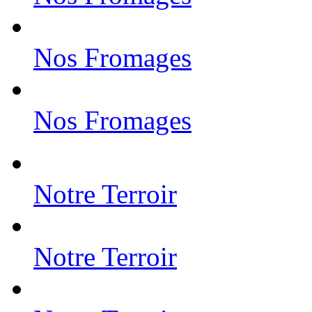
Nos Fromages
Nos Fromages
Notre Terroir
Notre Terroir