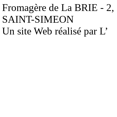
Fromagère de La BRIE - 2,
SAINT-SIMEON
Un site Web réalisé par L’