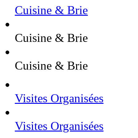
Cuisine & Brie
Cuisine & Brie
Cuisine & Brie
Visites Organisées
Visites Organisées