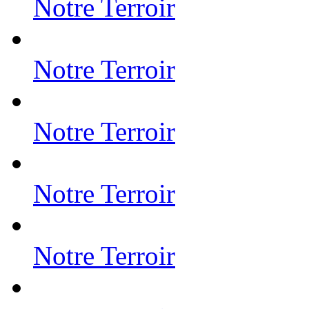
Notre Terroir
Notre Terroir
Notre Terroir
Notre Terroir
Notre Terroir