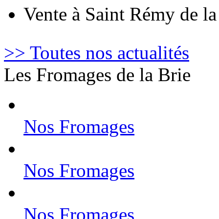
Vente à Saint Rémy de l
>> Toutes nos actualités
Les Fromages de la Brie
Nos Fromages
Nos Fromages
Nos Fromages