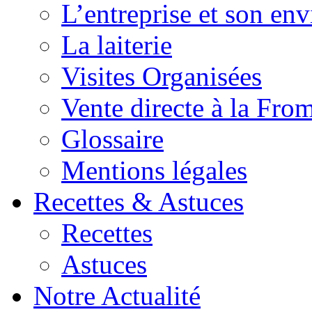
L’entreprise et son en
La laiterie
Visites Organisées
Vente directe à la Fro
Glossaire
Mentions légales
Recettes & Astuces
Recettes
Astuces
Notre Actualité