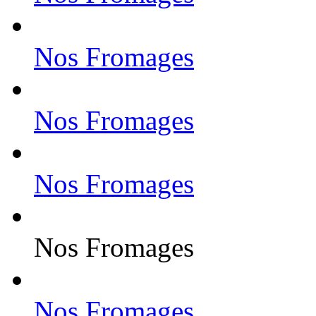
Nos Fromages
Nos Fromages
Nos Fromages
Nos Fromages
Nos Fromages