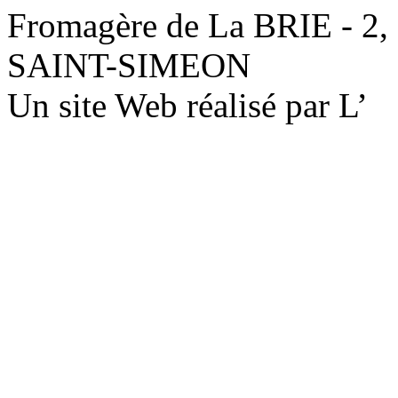
Fromagère de La BRIE - 2,
SAINT-SIMEON
Un site Web réalisé par L’