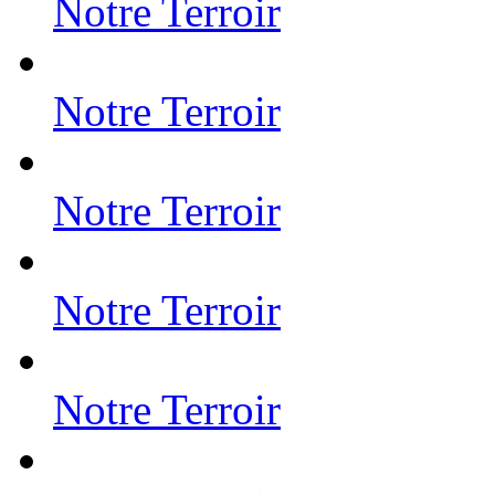
Notre Terroir
Notre Terroir
Notre Terroir
Notre Terroir
Notre Terroir