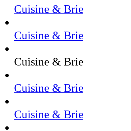
Cuisine & Brie
Cuisine & Brie
Cuisine & Brie
Cuisine & Brie
Cuisine & Brie