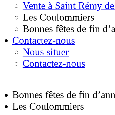
Vente à Saint Rémy de
Les Coulommiers
Bonnes fêtes de fin d’
Contactez-nous
Nous situer
Contactez-nous
Bonnes fêtes de fin d’an
Les Coulommiers