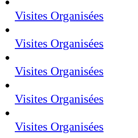
Visites Organisées
Visites Organisées
Visites Organisées
Visites Organisées
Visites Organisées