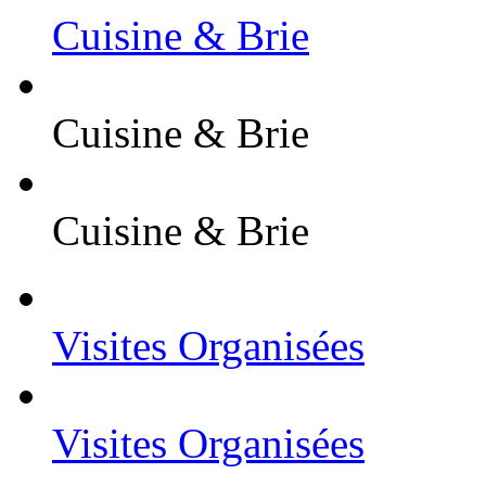
Cuisine & Brie
Cuisine & Brie
Cuisine & Brie
Visites Organisées
Visites Organisées