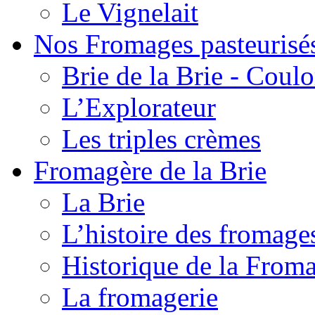
Le Vignelait
Nos Fromages pasteurisé
Brie de la Brie - Coul
L’Explorateur
Les triples crèmes
Fromagère de la Brie
La Brie
L’histoire des fromage
Historique de la From
La fromagerie