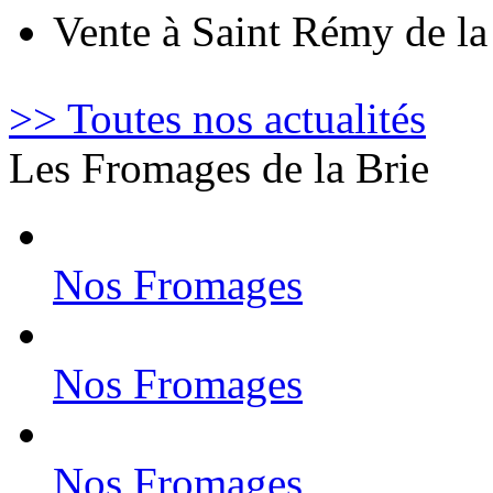
Vente à Saint Rémy de l
>> Toutes nos actualités
Les Fromages de la Brie
Nos Fromages
Nos Fromages
Nos Fromages