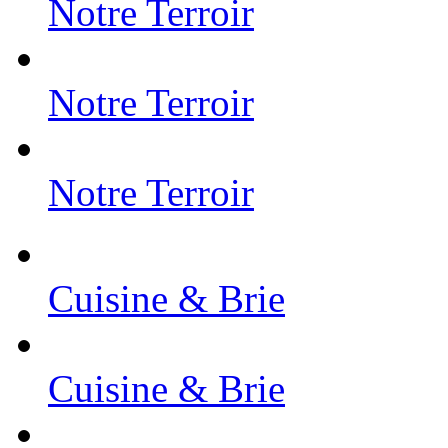
Notre Terroir
Notre Terroir
Notre Terroir
Cuisine & Brie
Cuisine & Brie