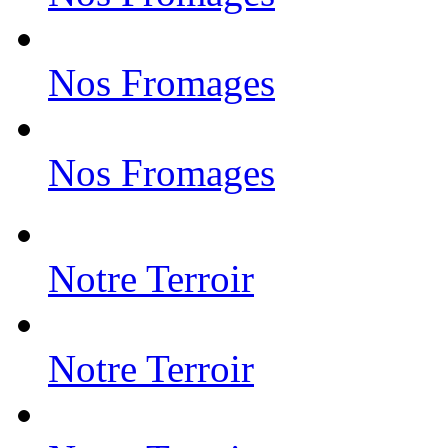
Nos Fromages
Nos Fromages
Notre Terroir
Notre Terroir