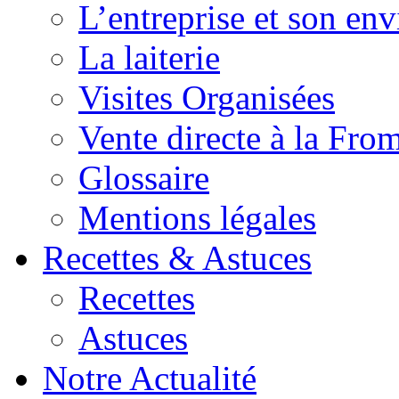
L’entreprise et son en
La laiterie
Visites Organisées
Vente directe à la Fro
Glossaire
Mentions légales
Recettes & Astuces
Recettes
Astuces
Notre Actualité