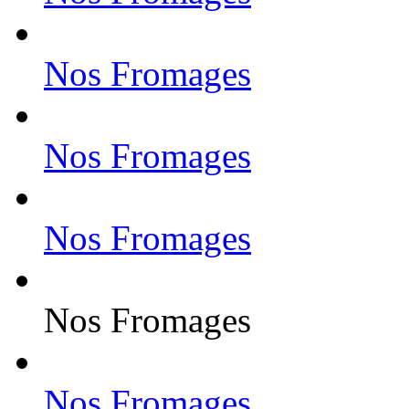
Nos Fromages
Nos Fromages
Nos Fromages
Nos Fromages
Nos Fromages