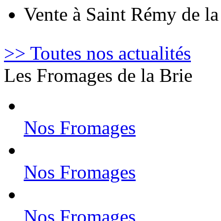
Vente à Saint Rémy de l
>> Toutes nos actualités
Les Fromages de la Brie
Nos Fromages
Nos Fromages
Nos Fromages