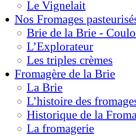
Le Vignelait
Nos Fromages pasteurisé
Brie de la Brie - Coul
L’Explorateur
Les triples crèmes
Fromagère de la Brie
La Brie
L’histoire des fromage
Historique de la From
La fromagerie