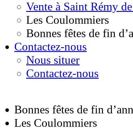
Vente à Saint Rémy de
Les Coulommiers
Bonnes fêtes de fin d’
Contactez-nous
Nous situer
Contactez-nous
Bonnes fêtes de fin d’an
Les Coulommiers