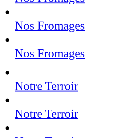
Nos Fromages
Nos Fromages
Notre Terroir
Notre Terroir