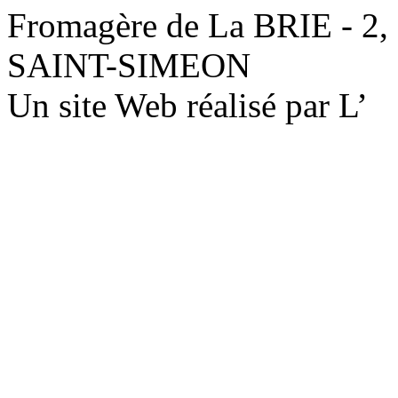
Fromagère de La BRIE - 2,
SAINT-SIMEON
Un site Web réalisé par L’