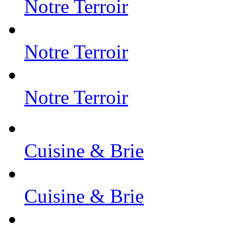
Notre Terroir
Notre Terroir
Notre Terroir
Cuisine & Brie
Cuisine & Brie