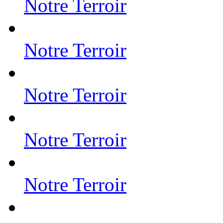
Notre Terroir
Notre Terroir
Notre Terroir
Notre Terroir
Notre Terroir