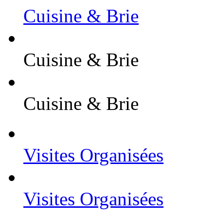
Cuisine & Brie
Cuisine & Brie
Cuisine & Brie
Visites Organisées
Visites Organisées