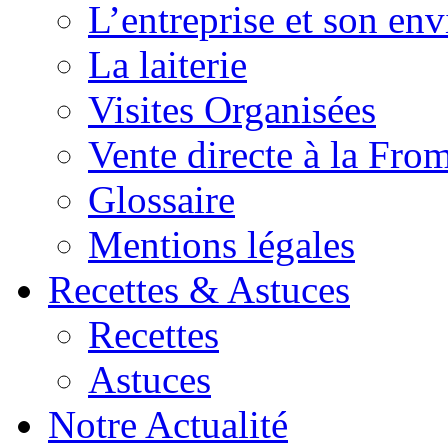
L’entreprise et son en
La laiterie
Visites Organisées
Vente directe à la Fro
Glossaire
Mentions légales
Recettes & Astuces
Recettes
Astuces
Notre Actualité