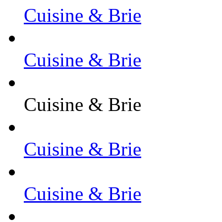
Cuisine & Brie
Cuisine & Brie
Cuisine & Brie
Cuisine & Brie
Cuisine & Brie