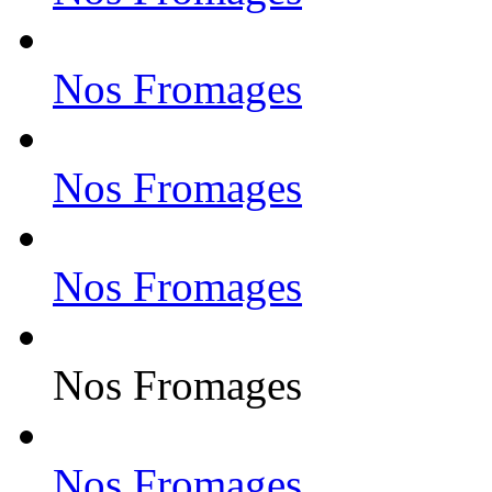
Nos Fromages
Nos Fromages
Nos Fromages
Nos Fromages
Nos Fromages