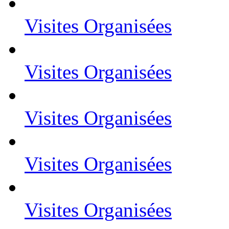
Visites Organisées
Visites Organisées
Visites Organisées
Visites Organisées
Visites Organisées