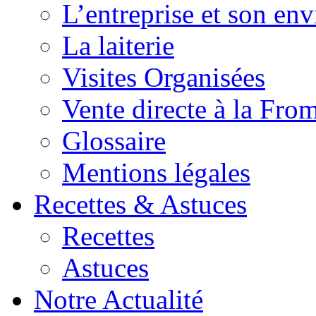
L’entreprise et son en
La laiterie
Visites Organisées
Vente directe à la Fro
Glossaire
Mentions légales
Recettes & Astuces
Recettes
Astuces
Notre Actualité