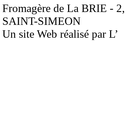
Fromagère de La BRIE - 2,
SAINT-SIMEON
Un site Web réalisé par L’