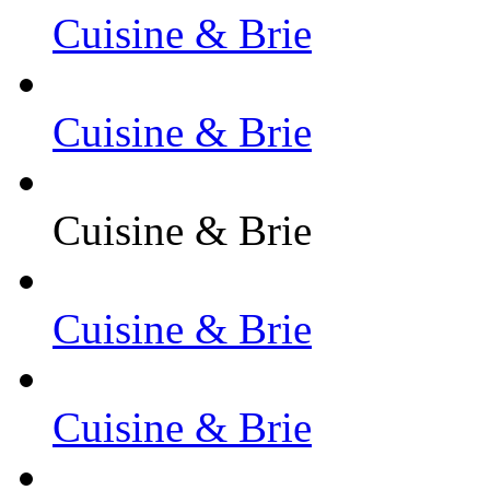
Cuisine & Brie
Cuisine & Brie
Cuisine & Brie
Cuisine & Brie
Cuisine & Brie