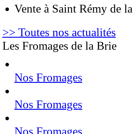
Vente à Saint Rémy de l
>> Toutes nos actualités
Les Fromages de la Brie
Nos Fromages
Nos Fromages
Nos Fromages