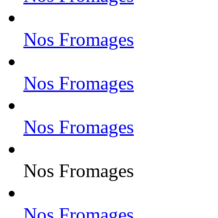
Nos Fromages
Nos Fromages
Nos Fromages
Nos Fromages
Nos Fromages