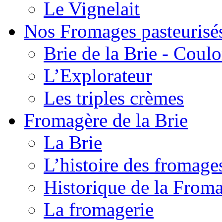
Le Vignelait
Nos Fromages pasteurisé
Brie de la Brie - Coul
L’Explorateur
Les triples crèmes
Fromagère de la Brie
La Brie
L’histoire des fromage
Historique de la From
La fromagerie