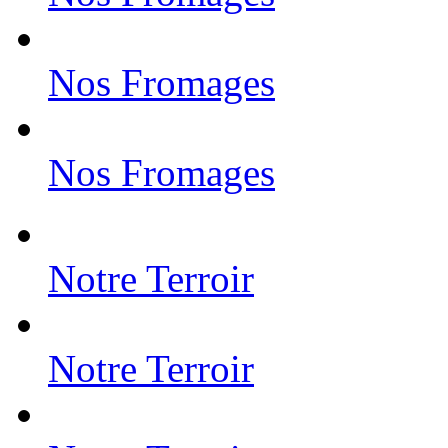
Nos Fromages
Nos Fromages
Notre Terroir
Notre Terroir