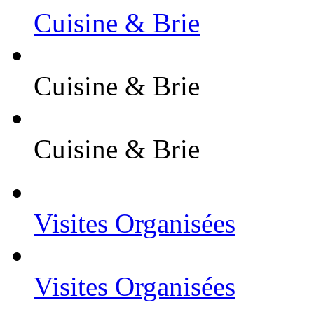
Cuisine & Brie
Cuisine & Brie
Cuisine & Brie
Visites Organisées
Visites Organisées