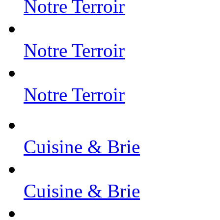
Notre Terroir
Notre Terroir
Notre Terroir
Cuisine & Brie
Cuisine & Brie