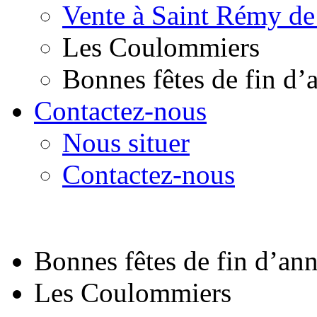
Vente à Saint Rémy de
Les Coulommiers
Bonnes fêtes de fin d’
Contactez-nous
Nous situer
Contactez-nous
Bonnes fêtes de fin d’an
Les Coulommiers