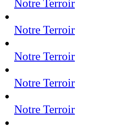
Notre Terroir
Notre Terroir
Notre Terroir
Notre Terroir
Notre Terroir