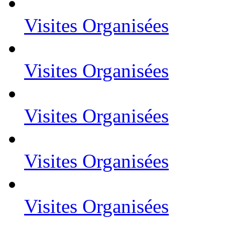
Visites Organisées
Visites Organisées
Visites Organisées
Visites Organisées
Visites Organisées