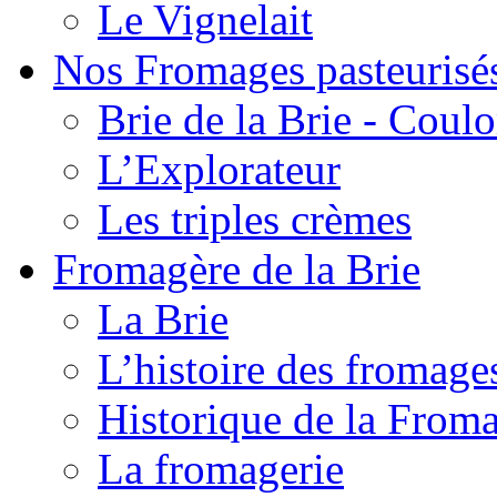
Le Vignelait
Nos Fromages pasteurisé
Brie de la Brie - Coul
L’Explorateur
Les triples crèmes
Fromagère de la Brie
La Brie
L’histoire des fromage
Historique de la From
La fromagerie