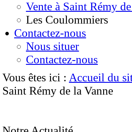
Vente à Saint Rémy de
Les Coulommiers
Contactez-nous
Nous situer
Contactez-nous
Vous êtes ici :
Accueil du si
Saint Rémy de la Vanne
Notre Actualité