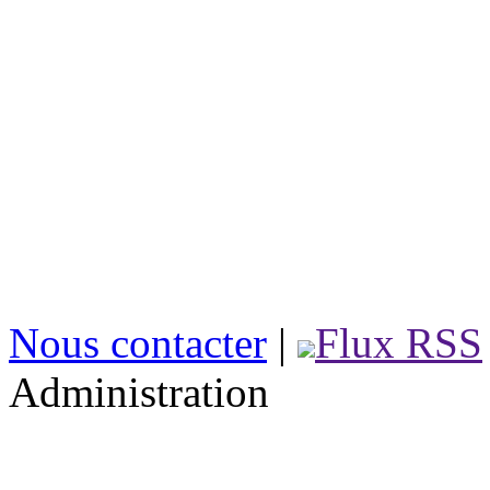
Nous contacter
|
Flux RSS
Administration