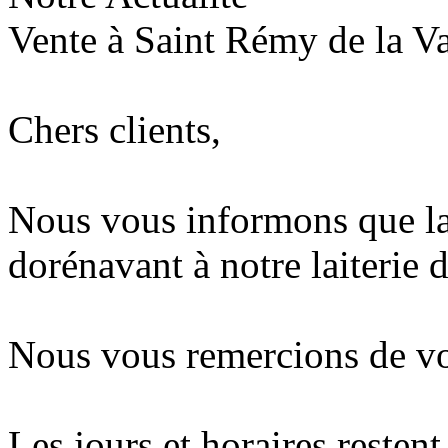
Vente à Saint Rémy de la V
Chers clients,
Nous vous informons que la 
dorénavant à notre laiterie
Nous vous remercions de v
Les jours et horaires restent