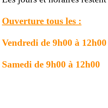
Ouverture tous les :
Vendredi de 9h00 à 12h00
Samedi de 9h00 à 12h00