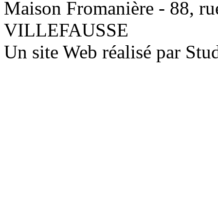
Maison Fromanière - 88, rue
VILLEFAUSSE
Un site Web réalisé par St