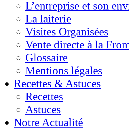
L’entreprise et son en
La laiterie
Visites Organisées
Vente directe à la Fro
Glossaire
Mentions légales
Recettes & Astuces
Recettes
Astuces
Notre Actualité