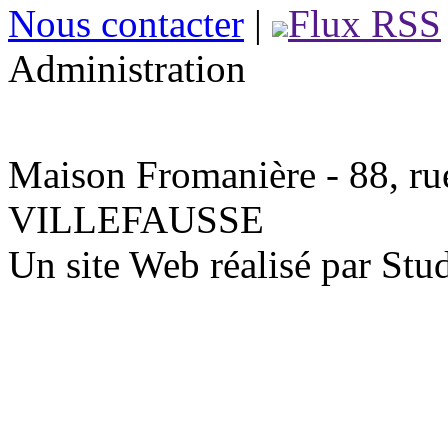
Nous contacter
|
Flux RSS
Administration
Maison Fromanière - 88, rue
VILLEFAUSSE
Un site Web réalisé par St