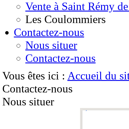
Vente à Saint Rémy de
Les Coulommiers
Contactez-nous
Nous situer
Contactez-nous
Vous êtes ici :
Accueil du si
Contactez-nous
Nous situer