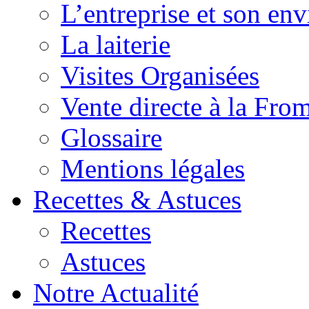
L’entreprise et son en
La laiterie
Visites Organisées
Vente directe à la Fro
Glossaire
Mentions légales
Recettes & Astuces
Recettes
Astuces
Notre Actualité