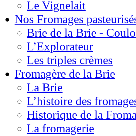
Le Vignelait
Nos Fromages pasteurisé
Brie de la Brie - Coul
L’Explorateur
Les triples crèmes
Fromagère de la Brie
La Brie
L’histoire des fromage
Historique de la From
La fromagerie