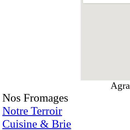
Agra
Nos Fromages
Notre Terroir
Cuisine & Brie