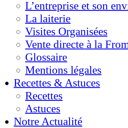
L’entreprise et son en
La laiterie
Visites Organisées
Vente directe à la Fro
Glossaire
Mentions légales
Recettes & Astuces
Recettes
Astuces
Notre Actualité