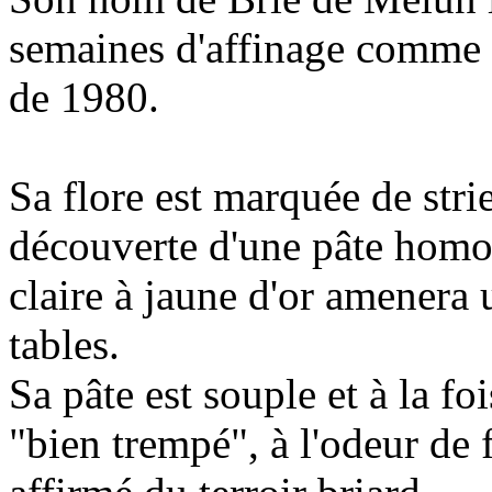
semaines d'affinage comme l
de 1980.
Sa flore est marquée de stri
découverte d'une pâte homo
claire à jaune d'or amenera 
tables.
Sa pâte est souple et à la fo
"bien trempé", à l'odeur de 