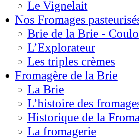
Le Vignelait
Nos Fromages pasteurisé
Brie de la Brie - Coul
L’Explorateur
Les triples crèmes
Fromagère de la Brie
La Brie
L’histoire des fromage
Historique de la From
La fromagerie