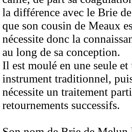
la différence avec le Brie
que son cousin de Meaux est
nécessite donc la connaissa
au long de sa conception.
Il est moulé en une seule et
instrument traditionnel, puis
nécessite un traitement par
retournements successifs.
Son nom de Brie de Melun l