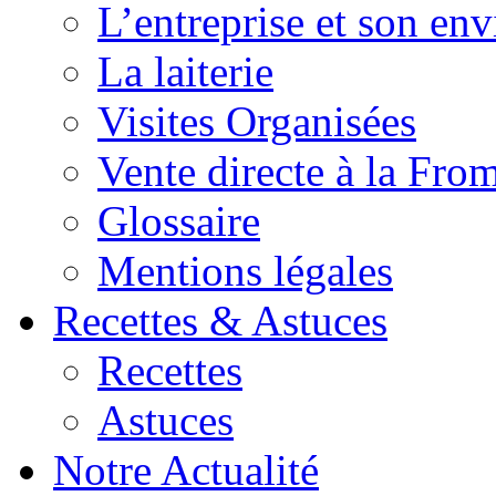
L’entreprise et son en
La laiterie
Visites Organisées
Vente directe à la Fro
Glossaire
Mentions légales
Recettes & Astuces
Recettes
Astuces
Notre Actualité