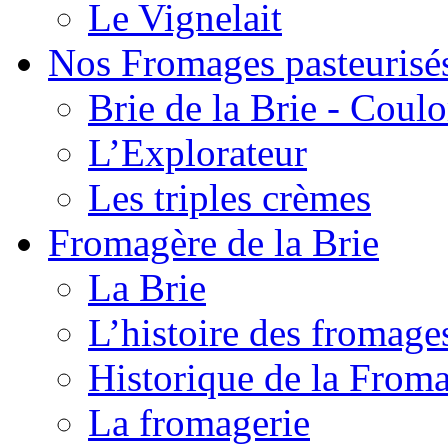
Le Vignelait
Nos Fromages pasteurisé
Brie de la Brie - Coul
L’Explorateur
Les triples crèmes
Fromagère de la Brie
La Brie
L’histoire des fromage
Historique de la From
La fromagerie