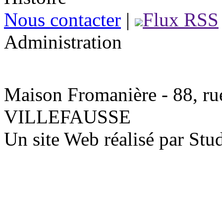
Nous contacter
|
Flux RSS
Administration
Maison Fromanière - 88, rue
VILLEFAUSSE
Un site Web réalisé par St