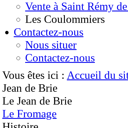
Vente à Saint Rémy de
Les Coulommiers
Contactez-nous
Nous situer
Contactez-nous
Vous êtes ici :
Accueil du si
Jean de Brie
Le Jean de Brie
Le Fromage
Histoire